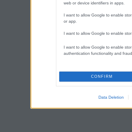
web or device identifiers in apps.
I want to allow Google to enable stor
or app.
I want to allow Google to enable stor
I want to allow Google to enable stor
authentication functionality and frau
CONFIRM
Data Deletion