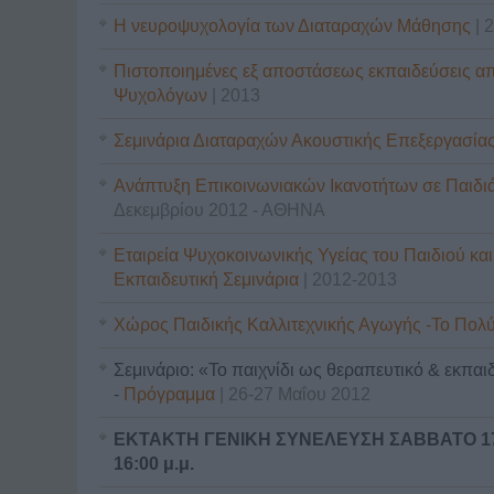
Η νευροψυχολογία των Διαταραχών Μάθησης
| 
Πιστοποιημένες εξ αποστάσεως εκπαιδεύσεις α
Ψυχολόγων
| 2013
Σεμινάρια Διαταραχών Ακουστικής Επεξεργασία
Ανάπτυξη Επικοινωνιακών Ικανοτήτων σε Παιδιά
Δεκεμβρίου 2012 - ΑΘΗΝΑ
Εταιρεία Ψυχοκοινωνικής Υγείας του Παιδιού κα
Εκπαιδευτική Σεμινάρια
| 2012-2013
Χώρος Παιδικής Καλλιτεχνικής Αγωγής -Το Πολύ
Σεμινάριο: «Το παιχνίδι ως θεραπευτικό & εκπαιδ
-
Πρόγραμμα
| 26-27 Μαΐου 2012
ΕΚΤΑΚΤΗ ΓΕΝΙΚΗ ΣΥΝΕΛΕΥΣΗ ΣΑΒΒΑΤΟ 17 
16:00 μ.μ.