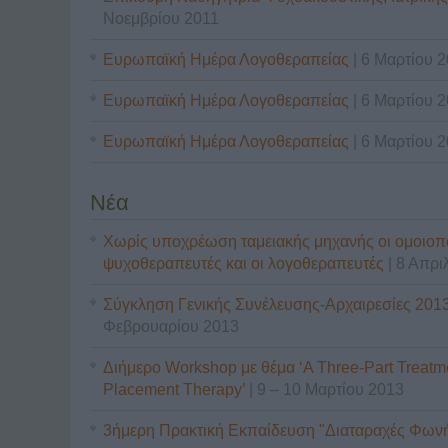
Νοεμβρίου 2011
Ευρωπαϊκή Ημέρα Λογοθεραπείας
| 6 Μαρτίου 
Ευρωπαϊκή Ημέρα Λογοθεραπείας
| 6 Μαρτίου 
Ευρωπαϊκή Ημέρα Λογοθεραπείας
| 6 Μαρτίου 
Νέα
Χωρίς υποχρέωση ταμειακής μηχανής οι ομοιοπα
ψυχοθεραπευτές και οι λογοθεραπευτές
| 8 Απρι
Σύγκληση Γενικής Συνέλευσης-Αρχαιρεσίες 2013
Φεβρουαρίου 2013
Διήμερο Workshop με θέμα ‘A Three-Part Treatme
Placement Therapy’
| 9 – 10 Μαρτίου 2013
3ήμερη Πρακτική Εκπαίδευση "Διαταραχές Φων