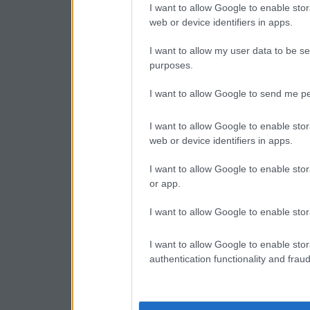
I want to allow Google to enable stor
web or device identifiers in apps.
I want to allow my user data to be se
purposes.
I want to allow Google to send me pe
I want to allow Google to enable stor
web or device identifiers in apps.
I want to allow Google to enable stor
or app.
I want to allow Google to enable stor
I want to allow Google to enable stor
authentication functionality and frau