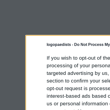
logopaedists -
Do Not Process My
If you wish to opt-out of the
processing of your personal
targeted advertising by us
section to confirm your sel
opt-out request is proces
interest-based ads based o
us or personal information d